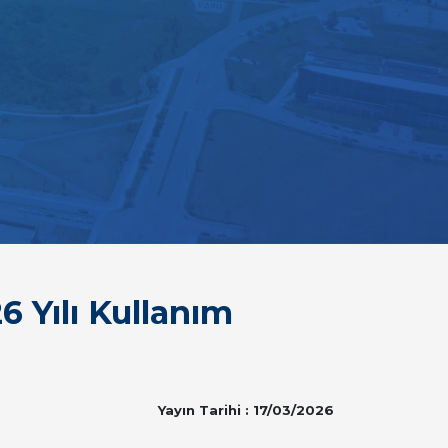
6 Yılı Kullanım
Yayın Tarihi : 17/03/2026