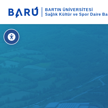
BARTIN ÜNİVERSİTESİ
Sağlık Kültür ve Spor Daire Ba