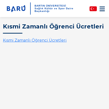
BARTIN ÜNİVERSİTESİ
Sağlık Kültür ve Spor Daire
Başkanlığı
Kısmi Zamanlı Öğrenci Ücretleri
Kısmi Zamanlı Öğrenci Ücretleri