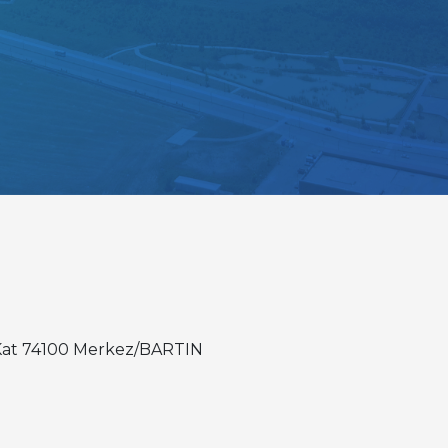
. Kat 74100 Merkez/BARTIN