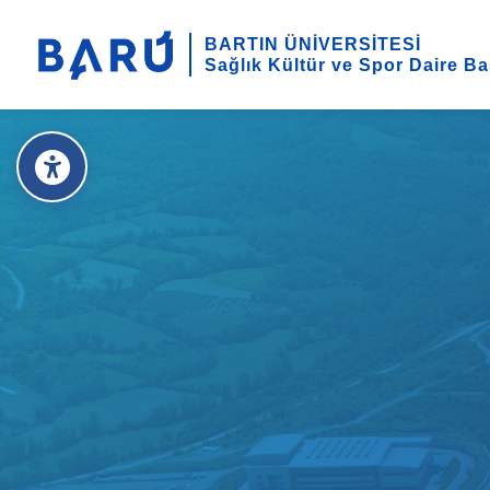
BARTIN ÜNİVERSİTESİ
Sağlık Kültür ve Spor Daire Ba