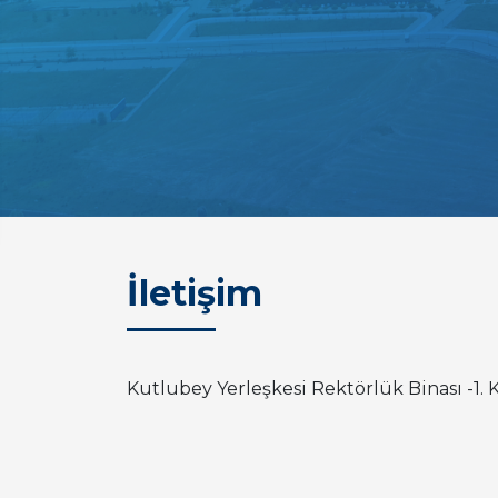
İletişim
Kutlubey Yerleşkesi Rektörlük Binası -1