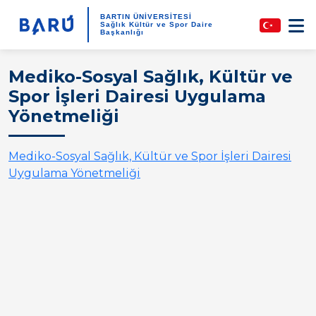
BARTIN ÜNİVERSİTESİ
Sağlık Kültür ve Spor Daire
Başkanlığı
Mediko-Sosyal Sağlık, Kültür ve
Spor İşleri Dairesi Uygulama
Yönetmeliği
Mediko-Sosyal Sağlık, Kültür ve Spor İşleri Dairesi
Uygulama Yönetmeliği