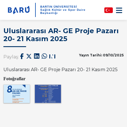
BARTIN ÜNİVERSİTESİ
Sağlık Kültür ve Spor Daire
Başkanlığı
Uluslararası AR- GE Proje Pazarı
20- 21 Kasım 2025
Yayın Tarihi: 09/10/2025
Paylaş:
Uluslararası AR- GE Proje Pazarı 20- 21 Kasım 2025
Fotoğraflar