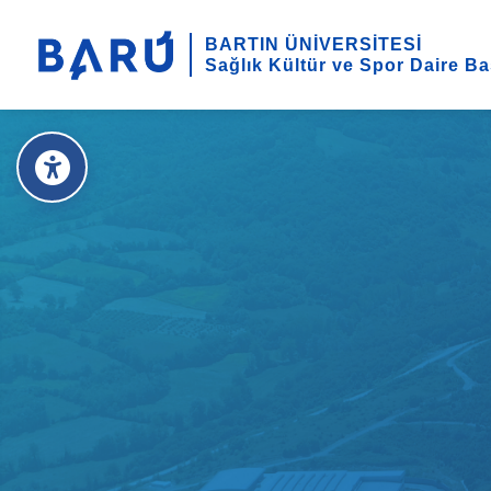
BARTIN ÜNİVERSİTESİ
Sağlık Kültür ve Spor Daire Ba