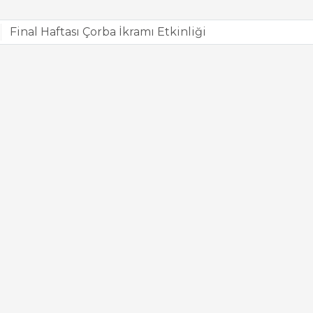
Final Haftası Çorba İkramı Etkinliği