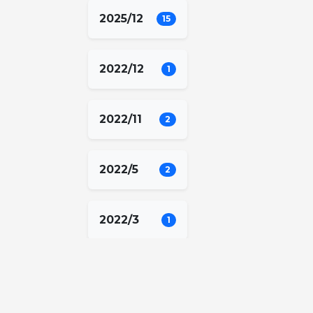
2025/12
15
2022/12
1
2022/11
2
2022/5
2
2022/3
1
2021/12
1