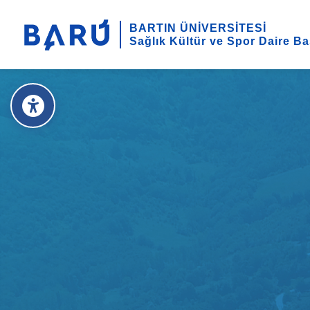
BARTIN ÜNİVERSİTESİ
Sağlık Kültür ve Spor Daire Ba