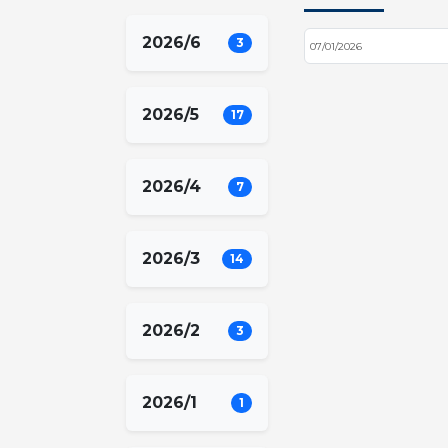
2026/6
3
07/01/2026
2026/5
17
2026/4
7
2026/3
14
2026/2
3
2026/1
1